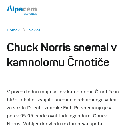
Domov
Novice
Chuck Norris snemal v
kamnolomu Črnotiče
V prvem tednu maja se je v kamnolomu Črnotiče in
bližnji okolici izvajalo snemanje reklamnega videa
za vozila Ducato znamke Fiat. Pri snemanju je v
petek 05.05. sodeloval tudi legendarni Chuck
Norris. Vabljeni k ogledu reklamnega spota: