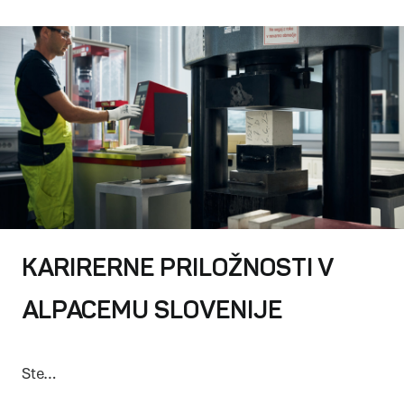
KARIRERNE PRILOŽNOSTI V
ALPACEMU SLOVENIJE
Ste…