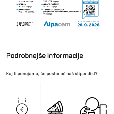
Podrobnejše informacije
Kaj ti ponujamo, če postaneš naš štipendist?