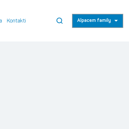
a
Kontakti
Alpacem family