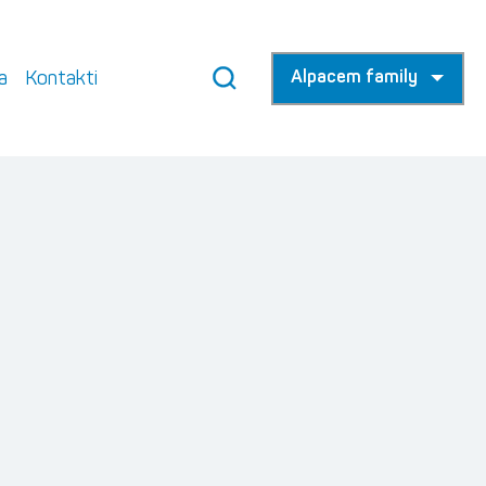
a
Kontakti
Alpacem family