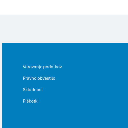
Varovanje podatkov
Pravno obvestilo
Skladnost
Piškotki