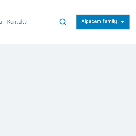
a
Kontakti
Alpacem family