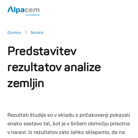
Domov
Novice
Predstavitev
rezultatov analize
zemljin
Rezultati študije so v skladu s pričakovanji pokazali
enako sestavo tal, kot je v širšem območju prisotna
v naravi. Iz rezultatov zato lahko sklepamo, da na