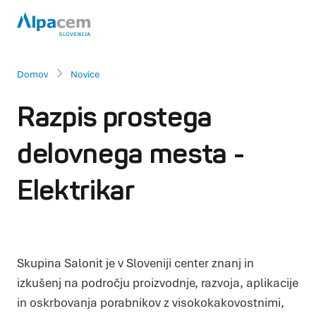
Domov
Novice
Razpis prostega
delovnega mesta -
Elektrikar
Skupina Salonit je v Sloveniji center znanj in
izkušenj na področju proizvodnje, razvoja, aplikacije
in oskrbovanja porabnikov z visokokakovostnimi,