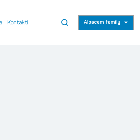
a
Kontakti
Alpacem family