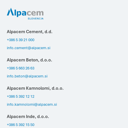
Alpacem Cement, d.d.
+386 5 39 21 000
info.cement@alpacem.si
Alpacem Beton, d.o.o.
+386 5 663 26 63
info.beton@alpacem.si
Alpacem Kamnolomi, d.o.o.
+386 5 392 12 12
info.kamnolomi@alpacem.si
Alpacem Inde, d.o.o.
+386 5 392 15 50