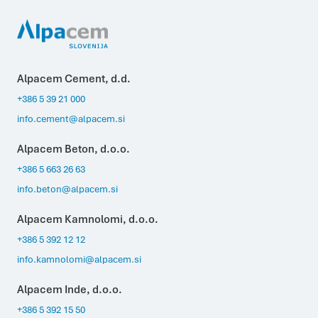
Alpacem Cement, d.d.
+386 5 39 21 000
info.cement@alpacem.si
Alpacem Beton, d.o.o.
+386 5 663 26 63
info.beton@alpacem.si
Alpacem Kamnolomi, d.o.o.
+386 5 392 12 12
info.kamnolomi@alpacem.si
Alpacem Inde, d.o.o.
+386 5 392 15 50