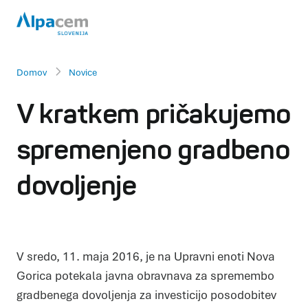
Domov
Novice
V kratkem pričakujemo
spremenjeno gradbeno
dovoljenje
V sredo, 11. maja 2016, je na Upravni enoti Nova
Gorica potekala javna obravnava za spremembo
gradbenega dovoljenja za investicijo posodobitev