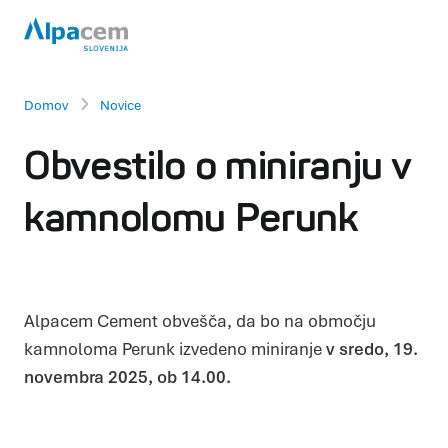
Domov
Novice
Obvestilo o miniranju v
kamnolomu Perunk
Alpacem Cement obvešča, da bo na območju
kamnoloma Perunk izvedeno miniranje
v sredo, 19.
novembra 2025, ob 14.00.