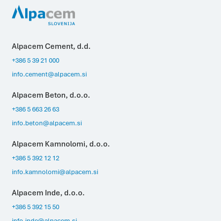
Alpacem Cement, d.d.
+386 5 39 21 000
info.cement@alpacem.si
Alpacem Beton, d.o.o.
+386 5 663 26 63
info.beton@alpacem.si
Alpacem Kamnolomi, d.o.o.
+386 5 392 12 12
info.kamnolomi@alpacem.si
Alpacem Inde, d.o.o.
+386 5 392 15 50
info.inde@alpacem.si