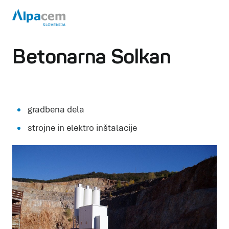
Betonarna Solkan
gradbena dela
strojne in elektro inštalacije