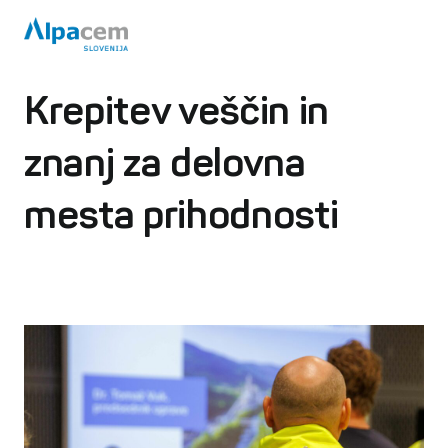
Krepitev veščin in
znanj za delovna
mesta prihodnosti