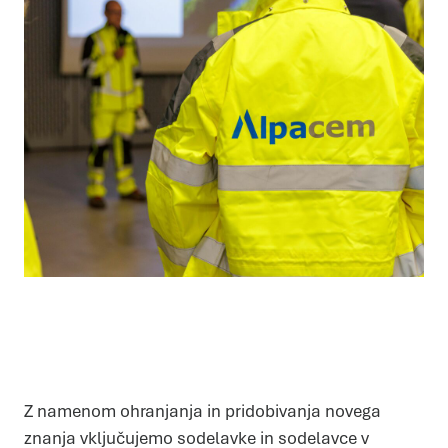
Z namenom ohranjanja in pridobivanja novega
znanja vključujemo sodelavke in sodelavce v