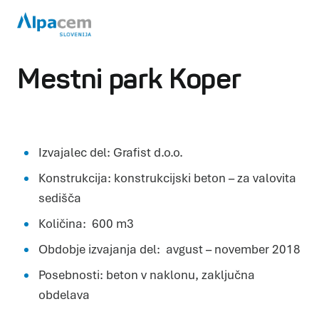
Mestni park Koper
Izvajalec del: Grafist d.o.o.
Konstrukcija: konstrukcijski beton – za valovita
sedišča
Količina: 600 m3
Obdobje izvajanja del: avgust – november 2018
Posebnosti: beton v naklonu, zaključna
obdelava